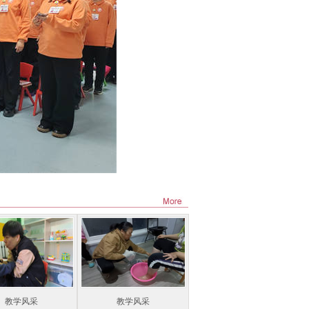
教学风采
教学风采