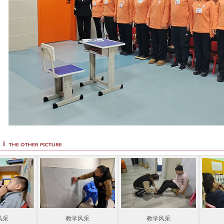
风采
教学风采
教学风采