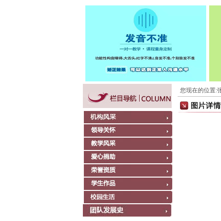
您现在的位置: