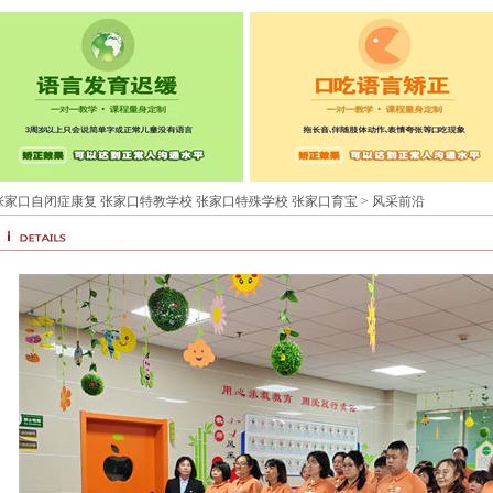
张家口自闭症康复 张家口特教学校 张家口特殊学校 张家口育宝
> 风采前沿