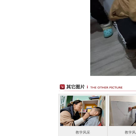
教学风采
教学风