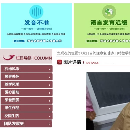
您现在的位置:
张家口自闭症康复 张家口特教学